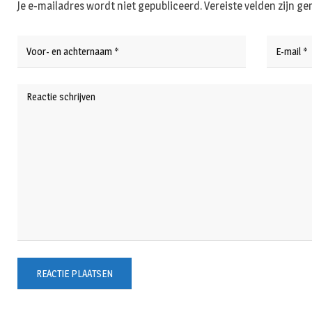
Je e-mailadres wordt niet gepubliceerd.
Vereiste velden zijn 