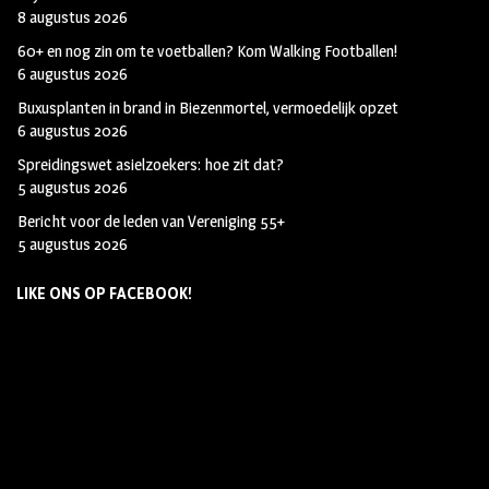
8 augustus 2026
60+ en nog zin om te voetballen? Kom Walking Footballen!
6 augustus 2026
Buxusplanten in brand in Biezenmortel, vermoedelijk opzet
6 augustus 2026
Spreidingswet asielzoekers: hoe zit dat?
5 augustus 2026
Bericht voor de leden van Vereniging 55+
5 augustus 2026
LIKE ONS OP FACEBOOK!