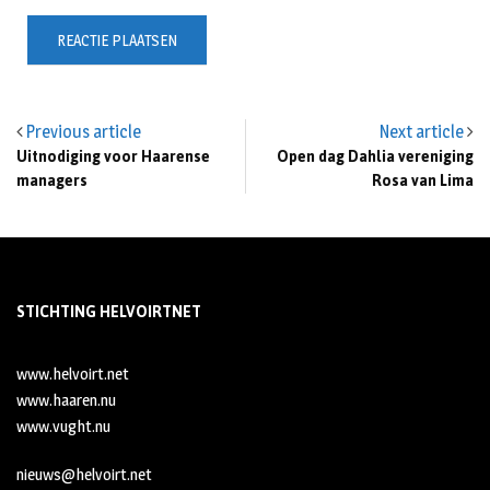
Previous article
Next article
Uitnodiging voor Haarense
Open dag Dahlia vereniging
managers
Rosa van Lima
STICHTING HELVOIRTNET
www.helvoirt.net
www.haaren.nu
www.vught.nu
nieuws@helvoirt.net