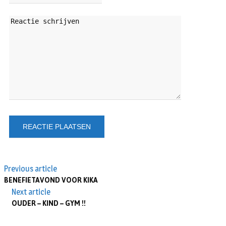
Previous article
BENEFIETAVOND VOOR KIKA
Next article
OUDER – KIND – GYM !!