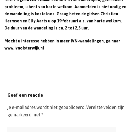
probleem, u bent van harte welkom. Aanmelden is niet nodig en
de wandeling is kosteloos. Graag heten de gidsen Christien
Hermsen en Elly Aarts u op 19 februari a.s. van harte welkom.
De duur van de wandeling is ca. 2 tot 2,5 uur.
Mocht u interesse hebben in meer IVN-wandelingen, ga naar
www.ivnoisterwijk.nl
Geef een reactie
Je e-mailadres wordt niet gepubliceerd.
Vereiste velden zijn
gemarkeerd met
*