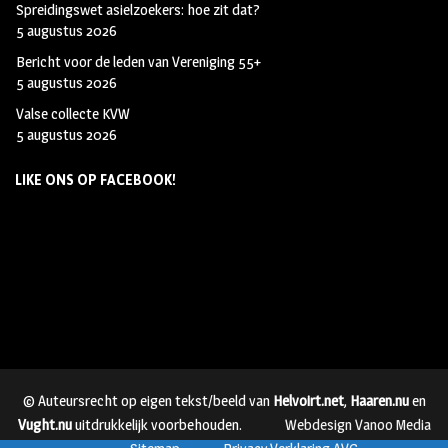
Spreidingswet asielzoekers: hoe zit dat?
5 augustus 2026
Bericht voor de leden van Vereniging 55+
5 augustus 2026
Valse collecte KVW
5 augustus 2026
LIKE ONS OP FACEBOOK!
© Auteursrecht op eigen tekst/beeld van
Helvoirt.net
,
Haaren.nu
en
Vught.nu
uitdrukkelijk voorbehouden.
Webdesign Vanoo Media