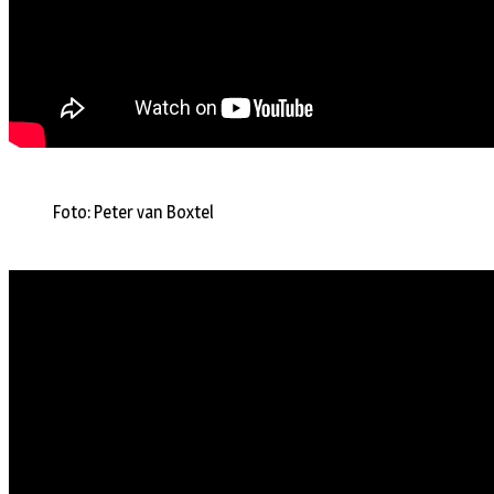
Foto: Peter van Boxtel