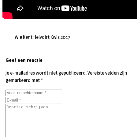
Wie Kent Helvoirt Kwis 2017
Geef een reactie
Je e-mailadres wordt niet gepubliceerd.
Vereiste velden zijn
gemarkeerd met
*