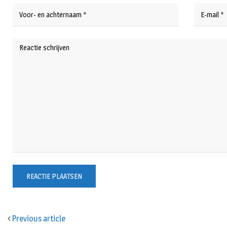
Previous article