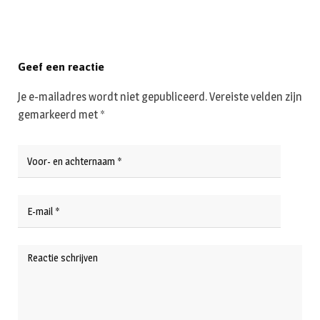
Geef een reactie
Je e-mailadres wordt niet gepubliceerd.
Vereiste velden zijn
gemarkeerd met
*