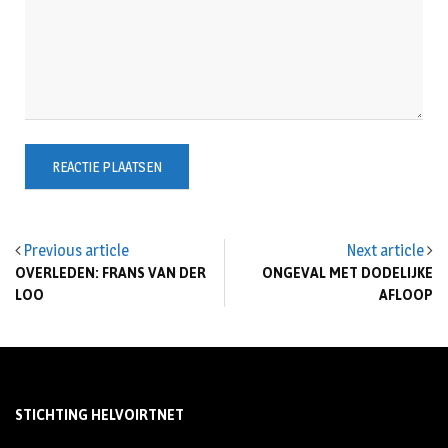
Previous article
Next article
OVERLEDEN: FRANS VAN DER
ONGEVAL MET DODELIJKE
LOO
AFLOOP
STICHTING HELVOIRTNET