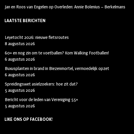
Jan en Roos van Engelen
op
Overleden: Annie Bolenius – Berkelmans
LAATSTE BERICHTEN
Leyetocht 2026: nieuwe fietsroutes
8 augustus 2026
60+ en nog zin om te voetballen? Kom Walking Footballen!
6 augustus 2026
Buxusplanten in brand in Biezenmortel, vermoedelijk opzet
6 augustus 2026
Spreidingswet asielzoekers: hoe zit dat?
5 augustus 2026
Bericht voor de leden van Vereniging 55+
5 augustus 2026
LIKE ONS OP FACEBOOK!