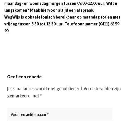
maandag- en woensdagmorgen tussen 09.00-12.00 uur. Wilt u
langskomen? Maak hiervoor altijd een afspraak.
WegWijs is ook telefonisch bereikbaar op maandag tot en met
vrijdag tussen 8.30 tot 12.30 uur. Telefoonnummer (0411) 65 59
90.
Geef een reactie
Je e-mailadres wordt niet gepubliceerd.
Vereiste velden zijn
gemarkeerd met
*