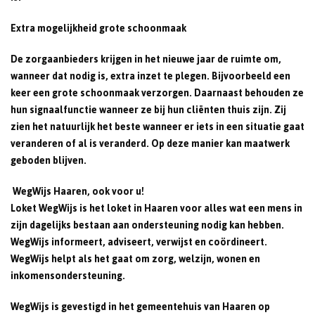
Extra mogelijkheid grote schoonmaak
De zorgaanbieders krijgen in het nieuwe jaar de ruimte om,
wanneer dat nodig is, extra inzet te plegen. Bijvoorbeeld een
keer een grote schoonmaak verzorgen. Daarnaast behouden ze
hun signaalfunctie wanneer ze bij hun cliënten thuis zijn. Zij
zien het natuurlijk het beste wanneer er iets in een situatie gaat
veranderen of al is veranderd. Op deze manier kan maatwerk
geboden blijven.
WegWijs Haaren, ook voor u!
Loket WegWijs is het loket in Haaren voor alles wat een mens in
zijn dagelijks bestaan aan ondersteuning nodig kan hebben.
WegWijs informeert, adviseert, verwijst en coördineert.
WegWijs helpt als het gaat om zorg, welzijn, wonen en
inkomensondersteuning.
WegWijs is gevestigd in het gemeentehuis van Haaren op