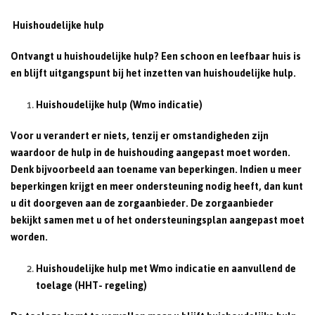
Huishoudelijke hulp
Ontvangt u huishoudelijke hulp? Een schoon en leefbaar huis is
en blijft uitgangspunt bij het inzetten van huishoudelijke hulp.
Huishoudelijke hulp (Wmo indicatie)
Voor u verandert er niets, tenzij er omstandigheden zijn
waardoor de hulp in de huishouding aangepast moet worden.
Denk bijvoorbeeld aan toename van beperkingen. Indien u meer
beperkingen krijgt en meer ondersteuning nodig heeft, dan kunt
u dit doorgeven aan de zorgaanbieder. De zorgaanbieder
bekijkt samen met u of het ondersteuningsplan aangepast moet
worden.
Huishoudelijke hulp met Wmo indicatie en aanvullend de
toelage (HHT- regeling)