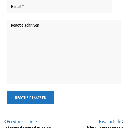
Previous article
Next article