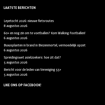
LAATSTE BERICHTEN
Leyetocht 2026: nieuwe fietsroutes
8 augustus 2026
60+ en nog zin om te voetballen? Kom Walking Footballen!
6 augustus 2026
Buxusplanten in brand in Biezenmortel, vermoedelijk opzet
6 augustus 2026
Spreidingswet asielzoekers: hoe zit dat?
5 augustus 2026
Bericht voor de leden van Vereniging 55+
5 augustus 2026
LIKE ONS OP FACEBOOK!