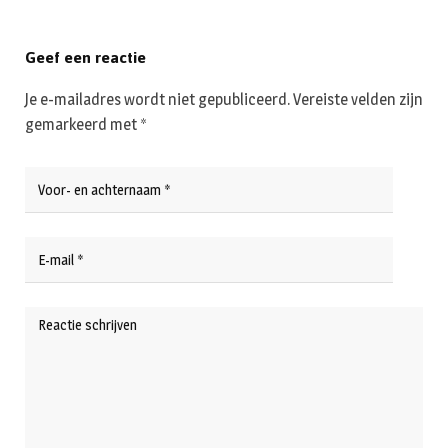
Geef een reactie
Je e-mailadres wordt niet gepubliceerd.
Vereiste velden zijn
gemarkeerd met
*