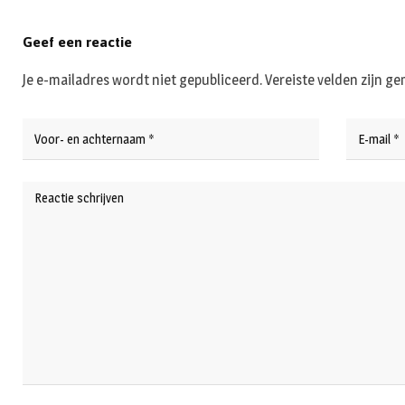
Geef een reactie
Je e-mailadres wordt niet gepubliceerd.
Vereiste velden zijn 