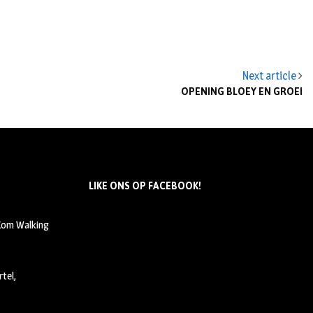
Next article
OPENING BLOEY EN GROEI
LIKE ONS OP FACEBOOK!
 Kom Walking
tel,