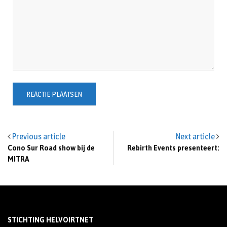
Previous article
Next article
Cono Sur Road show bij de
Rebirth Events presenteert:
MITRA
STICHTING HELVOIRTNET