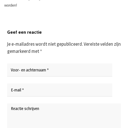
worden!
Geef een reactie
Je e-mailadres wordt niet gepubliceerd.
Vereiste velden zijn
gemarkeerd met
*