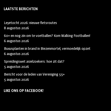
LAATSTE BERICHTEN
Leyetocht 2026: nieuwe fietsroutes
8 augustus 2026
60+ en nog zin om te voetballen? Kom Walking Footballen!
6 augustus 2026
Buxusplanten in brand in Biezenmortel, vermoedelijk opzet
6 augustus 2026
Spreidingswet asielzoekers: hoe zit dat?
5 augustus 2026
Bericht voor de leden van Vereniging 55+
5 augustus 2026
LIKE ONS OP FACEBOOK!