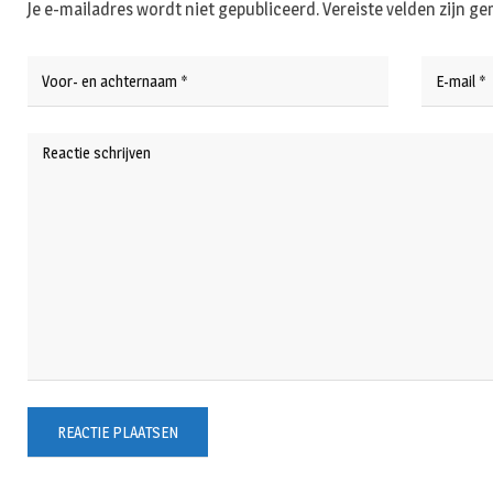
Je e-mailadres wordt niet gepubliceerd.
Vereiste velden zijn 