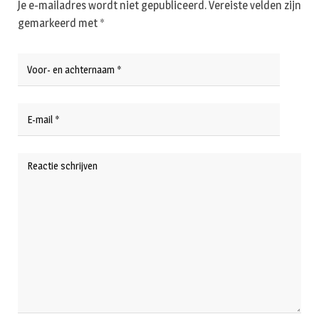
Je e-mailadres wordt niet gepubliceerd.
Vereiste velden zijn
gemarkeerd met
*