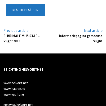
Previous article
Next article
ELBRIMALE MUSICALE ~
Informatiepagina gemeente
Vught 2018
Vught
STICHTING HELVOIRTNET
www.helvoirt.net
www.haaren.nu
www.vught.nu
nieuws@helvoirt.net