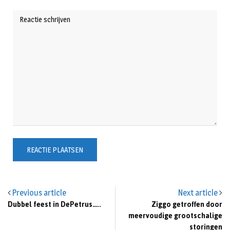
Previous article
Next article
Dubbel feest in DePetrus…..
Ziggo getroffen door
meervoudige grootschalige
storingen