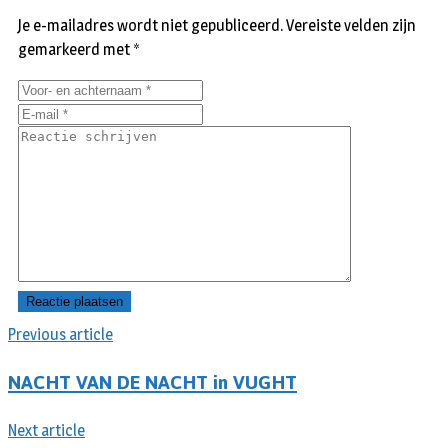
Je e-mailadres wordt niet gepubliceerd.
Vereiste velden zijn
gemarkeerd met
*
Previous article
NACHT VAN DE NACHT in VUGHT
Next article