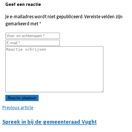
Geef een reactie
Je e-mailadres wordt niet gepubliceerd.
Vereiste velden zijn
gemarkeerd met
*
Previous article
Spreek in bij de gemeenteraad Vught