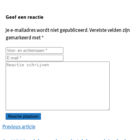
Geef een reactie
Je e-mailadres wordt niet gepubliceerd.
Vereiste velden zijn
gemarkeerd met
*
Previous article