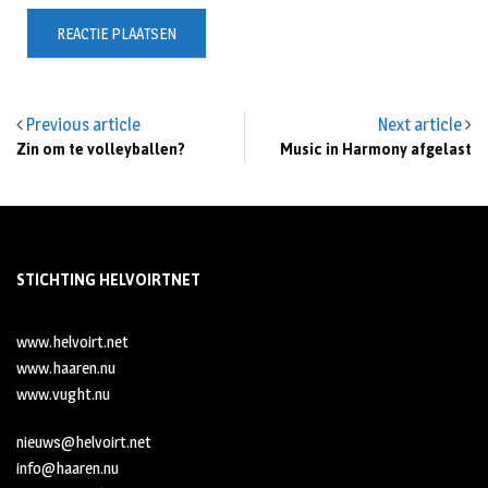
Previous article
Next article
Zin om te volleyballen?
Music in Harmony afgelast
STICHTING HELVOIRTNET
www.helvoirt.net
www.haaren.nu
www.vught.nu
nieuws@helvoirt.net
info@haaren.nu