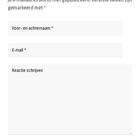
gemarkeerd met
*