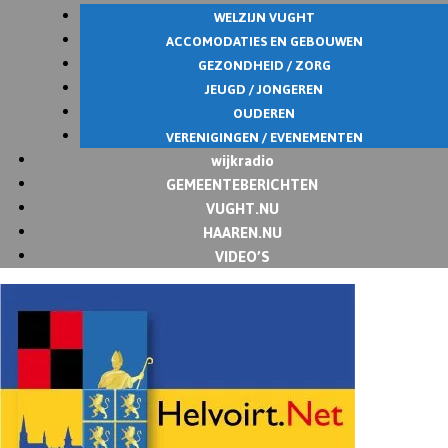
WELZIJN VUGHT
ACCOMODATIES EN GEBOUWEN
GEZONDHEID / ZORG
JEUGD / JONGEREN
OUDEREN
VERENIGINGEN / EVENEMENTEN
wijkradio
GEMEENTEBERICHTEN
VUGHT.NU
HAAREN.NU
VIDEO’S