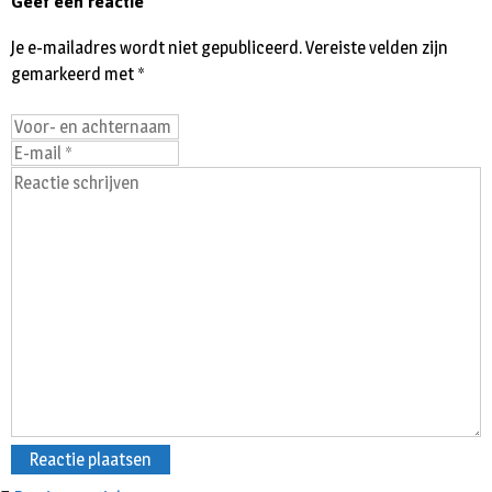
Geef een reactie
Je e-mailadres wordt niet gepubliceerd.
Vereiste velden zijn
gemarkeerd met
*