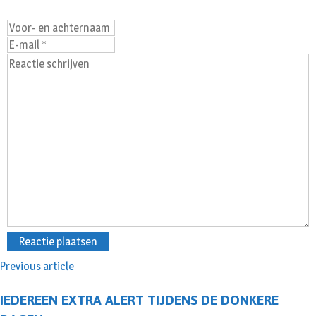
Previous article
IEDEREEN EXTRA ALERT TIJDENS DE DONKERE