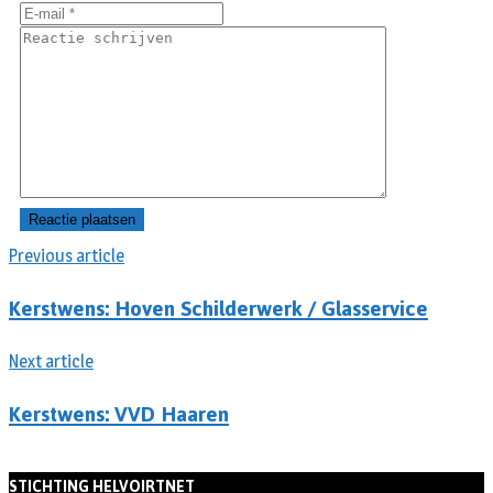
Previous article
Kerstwens: Hoven Schilderwerk / Glasservice
Next article
Kerstwens: VVD Haaren
STICHTING HELVOIRTNET