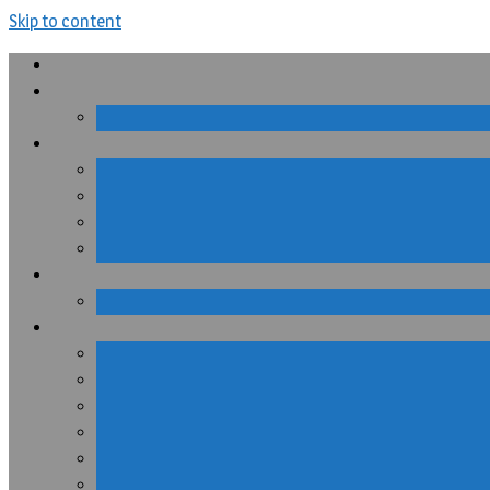
Skip to content