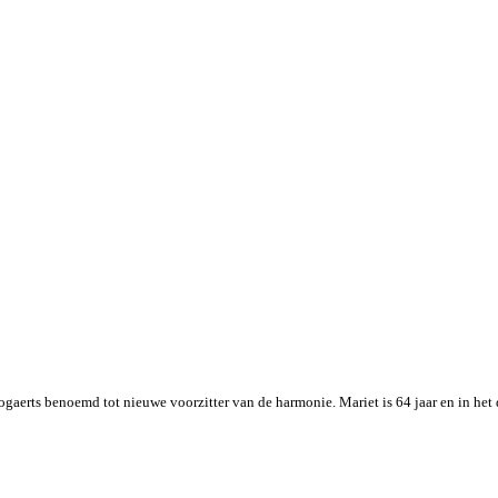
aerts benoemd tot nieuwe voorzitter van de harmonie. Mariet is 64 jaar en in het 