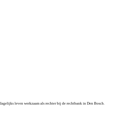
dagelijks leven werkzaam als rechter bij de rechtbank in Den Bosch.