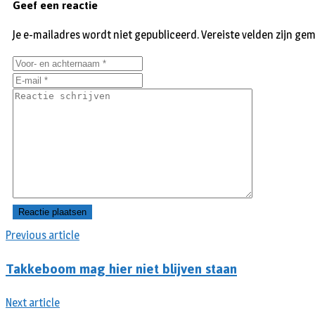
Geef een reactie
Je e-mailadres wordt niet gepubliceerd.
Vereiste velden zijn g
Previous article
Takkeboom mag hier niet blijven staan
Next article