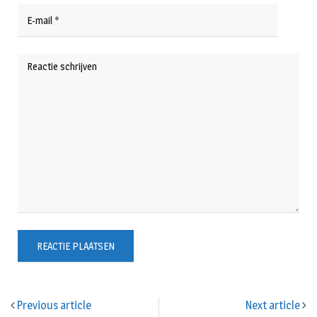
Previous article
Next article