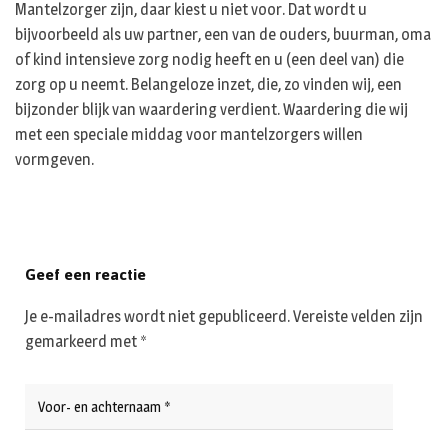
Mantelzorger zijn, daar kiest u niet voor. Dat wordt u
bijvoorbeeld als uw partner, een van de ouders, buurman, oma
of kind intensieve zorg nodig heeft en u (een deel van) die
zorg op u neemt. Belangeloze inzet, die, zo vinden wij, een
bijzonder blijk van waardering verdient. Waardering die wij
met een speciale middag voor mantelzorgers willen
vormgeven.
Geef een reactie
Je e-mailadres wordt niet gepubliceerd.
Vereiste velden zijn
gemarkeerd met
*