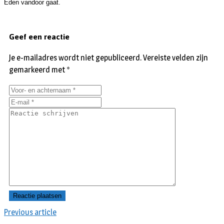
Eden vandoor gaat.
Geef een reactie
Je e-mailadres wordt niet gepubliceerd.
Vereiste velden zijn
gemarkeerd met
*
Previous article