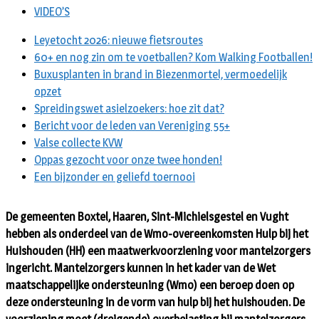
VIDEO’S
Leyetocht 2026: nieuwe fietsroutes
60+ en nog zin om te voetballen? Kom Walking Footballen!
Buxusplanten in brand in Biezenmortel, vermoedelijk
opzet
Spreidingswet asielzoekers: hoe zit dat?
Bericht voor de leden van Vereniging 55+
Valse collecte KVW
Oppas gezocht voor onze twee honden!
Een bijzonder en geliefd toernooi
De gemeenten Boxtel, Haaren, Sint-Michielsgestel en Vught
hebben als onderdeel van de Wmo-overeenkomsten Hulp bij het
Huishouden (HH) een maatwerkvoorziening voor mantelzorgers
ingericht. Mantelzorgers kunnen in het kader van de Wet
maatschappelijke ondersteuning (Wmo) een beroep doen op
deze ondersteuning in de vorm van hulp bij het huishouden. De