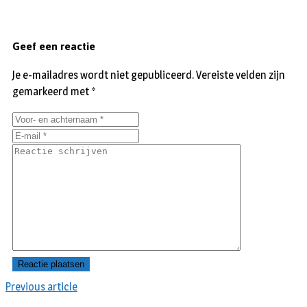
Geef een reactie
Je e-mailadres wordt niet gepubliceerd.
Vereiste velden zijn
gemarkeerd met
*
Previous article