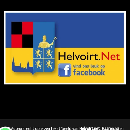
© Auteursrecht op eigen tekst/beeld van
Helvoirt.net
,
Haaren.nu
en