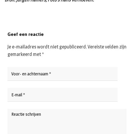
Geef een reactie
Je e-mailadres wordt niet gepubliceerd.
Vereiste velden zijn
gemarkeerd met
*