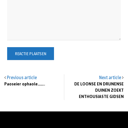
Previous article
Next article
Paoseier ophaole……..
DE LOONSE EN DRUNENSE
DUINEN ZOEKT
ENTHOUSIASTE GIDSEN