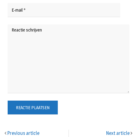
Previous article
Next article