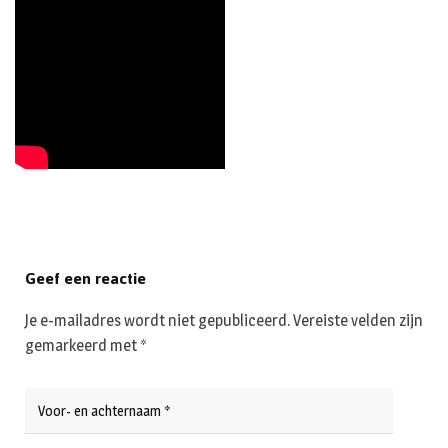
Geef een reactie
Je e-mailadres wordt niet gepubliceerd.
Vereiste velden zijn
gemarkeerd met
*