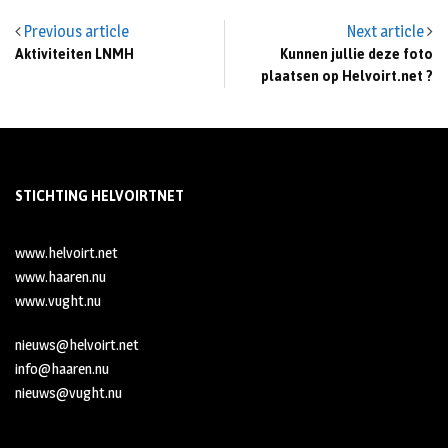
Previous article
Next article
Aktiviteiten LNMH
Kunnen jullie deze foto
plaatsen op Helvoirt.net ?
STICHTING HELVOIRTNET
www.helvoirt.net
www.haaren.nu
www.vught.nu
nieuws@helvoirt.net
info@haaren.nu
nieuws@vught.nu