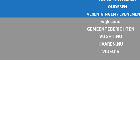
OUDEREN
VERENIGINGEN / EVENEME
wijkradio
GEMEENTEBERICHTEN
VUGHT.NU
HAAREN.NU
VIDEO’S