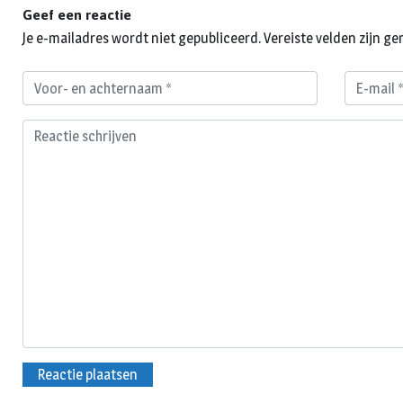
Geef een reactie
Je e-mailadres wordt niet gepubliceerd.
Vereiste velden zijn 