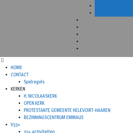
HOME
CONTACT
Spelregels
KERKEN
H. NICOLAASKERK
OPEN KERK
PROTESTANTE GEMEENTE HELEVOIRT-HAAREN
BEZINNINGSCENTRUM EMMAUS
V55+
55+ activiteiten