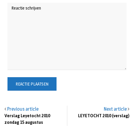
Previous article
Next article
Verslag Leyetocht 2010
LEYETOCHT 2010 (verslag)
zondag 15 augustus