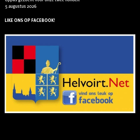
5 augustus 2026
LIKE ONS OP FACEBOOK!