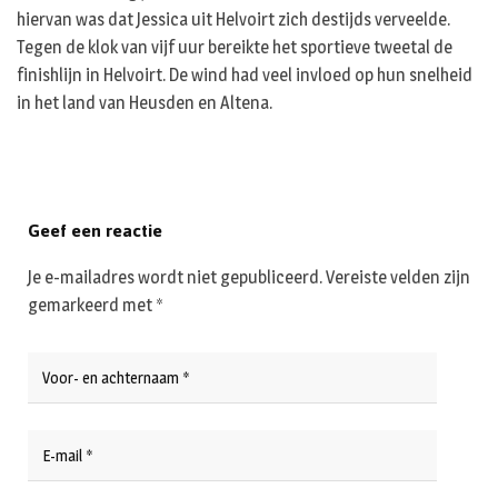
hiervan was dat Jessica uit Helvoirt zich destijds verveelde.
Tegen de klok van vijf uur bereikte het sportieve tweetal de
finishlijn in Helvoirt. De wind had veel invloed op hun snelheid
in het land van Heusden en Altena.
Geef een reactie
Je e-mailadres wordt niet gepubliceerd.
Vereiste velden zijn
gemarkeerd met
*