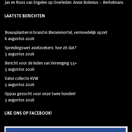
Jan en Roos van Engelen
op
Overleden: Annie Bolenius – Berkelmans
LAATSTE BERICHTEN
Buxusplanten in brand in Biezenmortel, vermoedelijk opzet
6 augustus 2026
Spreidingswet asielzoekers: hoe zit dat?
5 augustus 2026
Bericht voor de leden van Vereniging 55+
5 augustus 2026
Valse collecte KVW
5 augustus 2026
Oppas gezocht voor onze twee honden!
5 augustus 2026
LIKE ONS OP FACEBOOK!