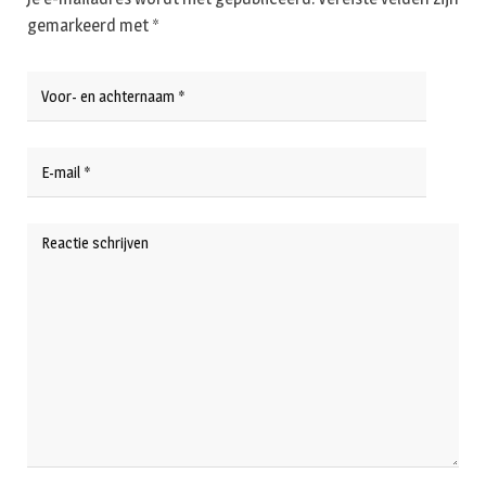
gemarkeerd met
*