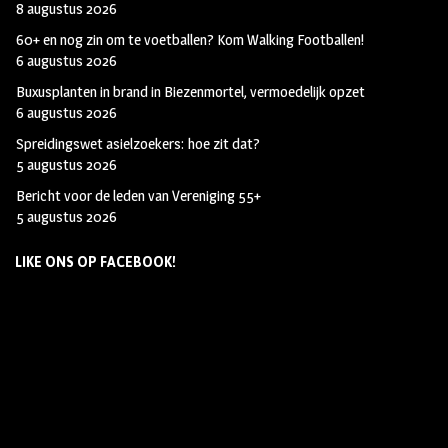
8 augustus 2026
60+ en nog zin om te voetballen? Kom Walking Footballen!
6 augustus 2026
Buxusplanten in brand in Biezenmortel, vermoedelijk opzet
6 augustus 2026
Spreidingswet asielzoekers: hoe zit dat?
5 augustus 2026
Bericht voor de leden van Vereniging 55+
5 augustus 2026
LIKE ONS OP FACEBOOK!