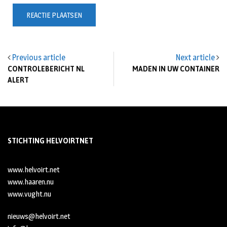
Previous article
Next article
CONTROLEBERICHT NL
MADEN IN UW CONTAINER
ALERT
STICHTING HELVOIRTNET
www.helvoirt.net
www.haaren.nu
www.vught.nu
nieuws@helvoirt.net