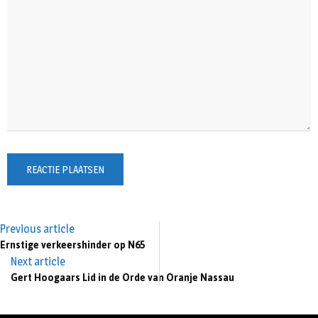
Previous article
Ernstige verkeershinder op N65
Next article
Gert Hoogaars Lid in de Orde van Oranje Nassau