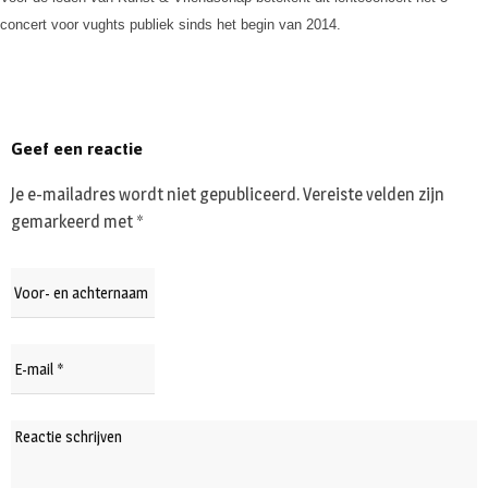
concert voor vughts publiek sinds het begin van 2014.
Geef een reactie
Je e-mailadres wordt niet gepubliceerd.
Vereiste velden zijn
gemarkeerd met
*