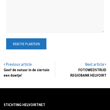
Previous article
Next article
Geef de natuur in de siertuin
FOTOWEDSTRIJD
een duwtje!
REGIOBANK HELVOIRT
STICHTING HELVOIRTNET