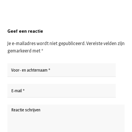
Geef een reactie
Je e-mailadres wordt niet gepubliceerd.
Vereiste velden zijn
gemarkeerd met
*