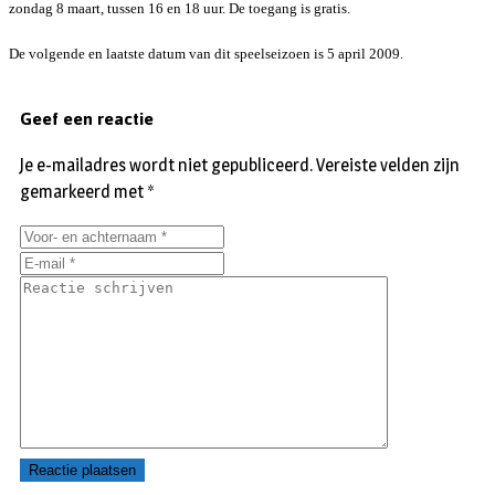
zondag 8 maart, tussen 16 en 18 uur. De toegang is gratis.
De volgende en laatste datum van dit speelseizoen is
5 april 2009.
Geef een reactie
Je e-mailadres wordt niet gepubliceerd.
Vereiste velden zijn
gemarkeerd met
*