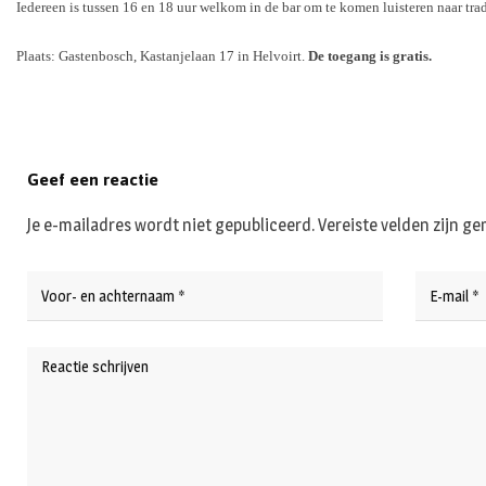
Iedereen is tussen 16 en 18 uur welkom in de bar om te komen luisteren naar trad
Plaats: Gastenbosch, Kastanjelaan 17 in Helvoirt.
De toegang is gratis.
Geef een reactie
Je e-mailadres wordt niet gepubliceerd.
Vereiste velden zijn 