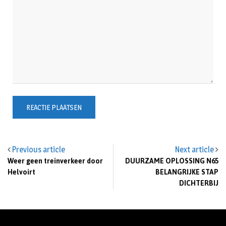
Previous article
Next article
Weer geen treinverkeer door
DUURZAME OPLOSSING N65
Helvoirt
BELANGRIJKE STAP
DICHTERBIJ