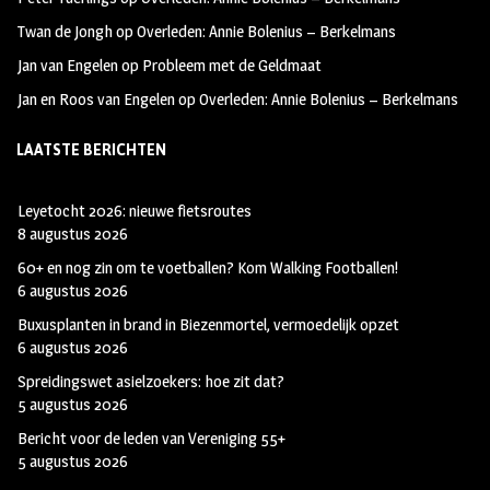
Twan de Jongh
op
Overleden: Annie Bolenius – Berkelmans
Jan van Engelen
op
Probleem met de Geldmaat
Jan en Roos van Engelen
op
Overleden: Annie Bolenius – Berkelmans
LAATSTE BERICHTEN
Leyetocht 2026: nieuwe fietsroutes
8 augustus 2026
60+ en nog zin om te voetballen? Kom Walking Footballen!
6 augustus 2026
Buxusplanten in brand in Biezenmortel, vermoedelijk opzet
6 augustus 2026
Spreidingswet asielzoekers: hoe zit dat?
5 augustus 2026
Bericht voor de leden van Vereniging 55+
5 augustus 2026