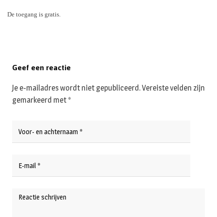
De toegang is gratis.
Geef een reactie
Je e-mailadres wordt niet gepubliceerd.
Vereiste velden zijn
gemarkeerd met
*