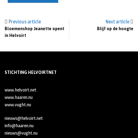
Previous article
Next article
Bloemenshop Jeanette opent
Blijf op de hoogte
in Helvoirt
STICHTING HELVOIRTNET
www.helvoirt.net
www.haaren.nu
www.vught.nu
nieuws@helvoirt.net
info@haaren.nu
nieuws@vught.nu