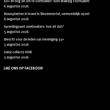
60+ en nog zin om te voetballen? Kom Walking Footballen!
6 augustus 2026
Buxusplanten in brand in Biezenmortel, vermoedelijk opzet
6 augustus 2026
Spreidingswet asielzoekers: hoe zit dat?
5 augustus 2026
Bericht voor de leden van Vereniging 55+
5 augustus 2026
Valse collecte KVW
5 augustus 2026
LIKE ONS OP FACEBOOK!