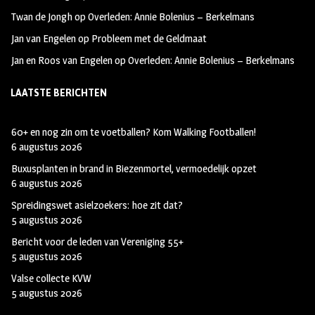
Twan de Jongh
op
Overleden: Annie Bolenius – Berkelmans
Jan van Engelen
op
Probleem met de Geldmaat
Jan en Roos van Engelen
op
Overleden: Annie Bolenius – Berkelmans
LAATSTE BERICHTEN
60+ en nog zin om te voetballen? Kom Walking Footballen!
6 augustus 2026
Buxusplanten in brand in Biezenmortel, vermoedelijk opzet
6 augustus 2026
Spreidingswet asielzoekers: hoe zit dat?
5 augustus 2026
Bericht voor de leden van Vereniging 55+
5 augustus 2026
Valse collecte KVW
5 augustus 2026