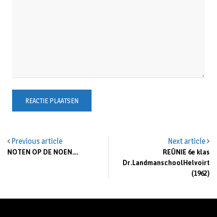
Previous article
Next article
NOTEN OP DE NOEN….
REÜNIE 6e klas
Dr.LandmanschoolHelvoirt
(1962)