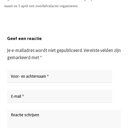
maart en 5 april een zwerfafvalactie organiseren.
Geef een reactie
Je e-mailadres wordt niet gepubliceerd.
Vereiste velden zijn
gemarkeerd met
*