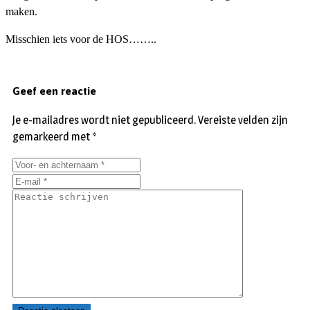
maken.
Misschien iets voor de HOS……..
Geef een reactie
Je e-mailadres wordt niet gepubliceerd.
Vereiste velden zijn
gemarkeerd met
*