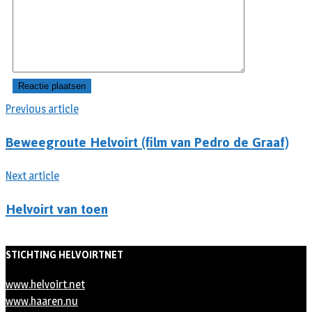
Previous article
Beweegroute Helvoirt (film van Pedro de Graaf)
Next article
Helvoirt van toen
STICHTING HELVOIRTNET
www.helvoirt.net
www.haaren.nu