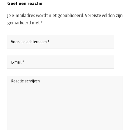
Geef een reactie
Je e-mailadres wordt niet gepubliceerd.
Vereiste velden zijn
gemarkeerd met
*