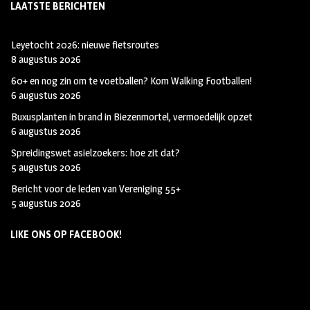
LAATSTE BERICHTEN
Leyetocht 2026: nieuwe fietsroutes
8 augustus 2026
60+ en nog zin om te voetballen? Kom Walking Footballen!
6 augustus 2026
Buxusplanten in brand in Biezenmortel, vermoedelijk opzet
6 augustus 2026
Spreidingswet asielzoekers: hoe zit dat?
5 augustus 2026
Bericht voor de leden van Vereniging 55+
5 augustus 2026
LIKE ONS OP FACEBOOK!