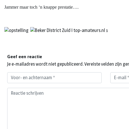
Jammer maar toch ‘n knappe prestatie….
Geef een reactie
Je e-mailadres wordt niet gepubliceerd.
Vereiste velden zijn 