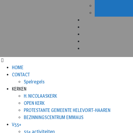
HOME
CONTACT
Spelregels
KERKEN
H. NICOLAASKERK
OPEN KERK
PROTESTANTE GEMEENTE HELEVOIRT-HAAREN
BEZINNINGSCENTRUM EMMAUS
V55+
55+ activiteiten