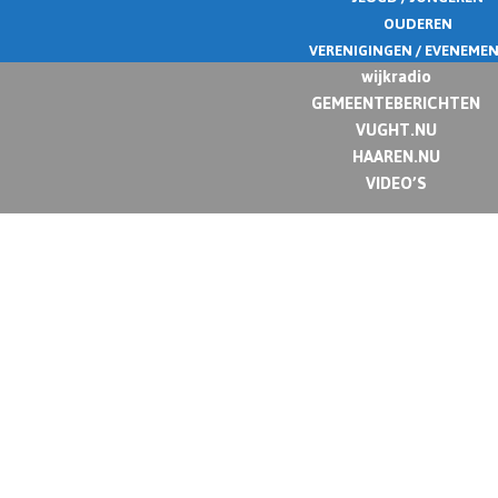
OUDEREN
VERENIGINGEN / EVENEME
wijkradio
GEMEENTEBERICHTEN
VUGHT.NU
HAAREN.NU
VIDEO’S