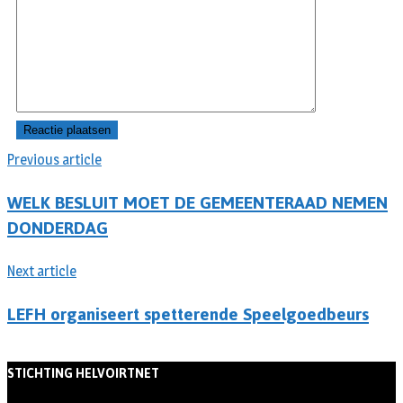
Previous article
WELK BESLUIT MOET DE GEMEENTERAAD NEMEN
DONDERDAG
Next article
LEFH organiseert spetterende Speelgoedbeurs
STICHTING HELVOIRTNET