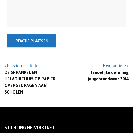
Previous article
Next article
DE SPRANKEL EN
landelijke oefening
HELVOIRTHUIS OP PAPIER
jeugdbrandweer 2014
OVERGEDRAGEN AAN
SCHOLEN
STICHTING HELVOIRTNET