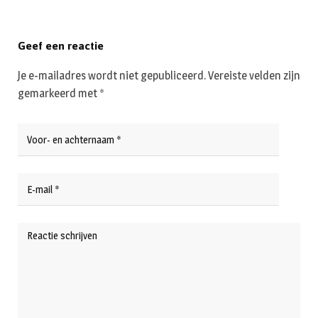
Geef een reactie
Je e-mailadres wordt niet gepubliceerd.
Vereiste velden zijn
gemarkeerd met
*