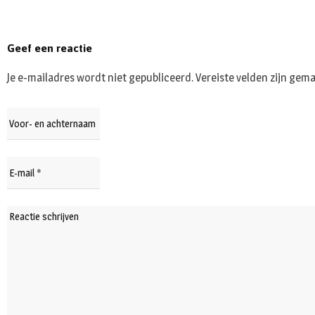
Geef een reactie
Je e-mailadres wordt niet gepubliceerd.
Vereiste velden zijn ge