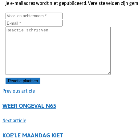
Je e-mailadres wordt niet gepubliceerd.
Vereiste velden zijn g
Previous article
WEER ONGEVAL N65
Next article
KOE’LE MAANDAG KIET