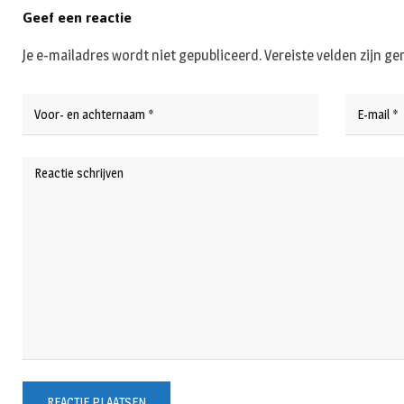
Geef een reactie
Je e-mailadres wordt niet gepubliceerd.
Vereiste velden zijn 