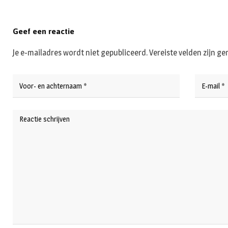
Geef een reactie
Je e-mailadres wordt niet gepubliceerd.
Vereiste velden zijn 